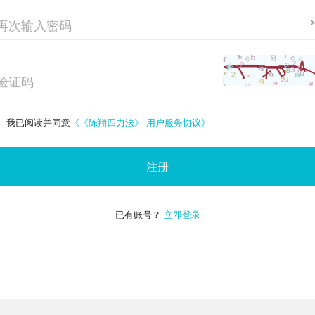
我已阅读并同意
《《陈翔四力法》 用户服务协议》
注册
已有账号？
立即登录