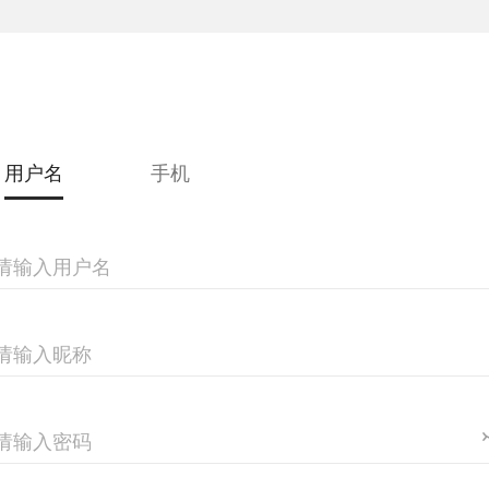
用户名
手机