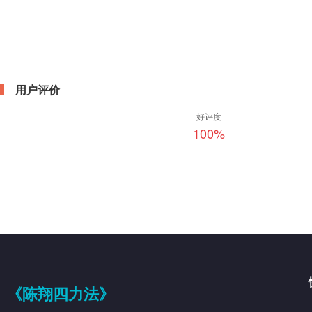
用户评价
好评度
100
%
《陈翔四力法》