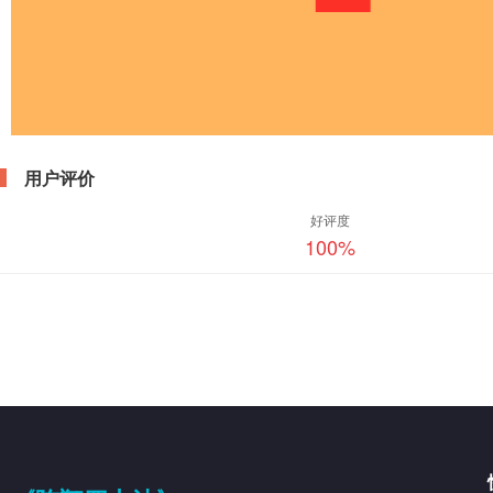
用户评价
好评度
100
%